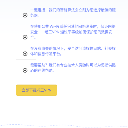
一键连接，我们的智能算法会立刻为您选择最佳的服
务器。
在使用公共 Wi-Fi 或任何其他网络浏览时，保证网络
安全——老王VPN 通过军事级加密保护您的数据安
全。
在没有审查的情况下，安全访问流媒体网站、社交媒
体和信息传递平台。
需要帮助？我们有专业技术人员随时可以为您提供贴
心的在线帮助。
立即下载老王VPN