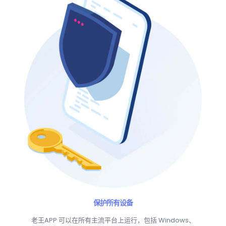
保护所有设备
老王APP 可以在所有主流平台上运行，包括 Windows、