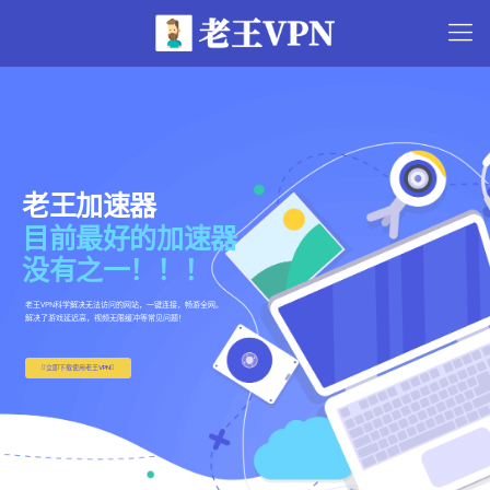
老王加速器
目前最好的加速器
没有之一！！！
老王VPN科学解决无法访问的网站，一键连接，畅游全网。
解决了游戏延迟高，视频无限缓冲等常见问题！

立即下载使用老王VPN
