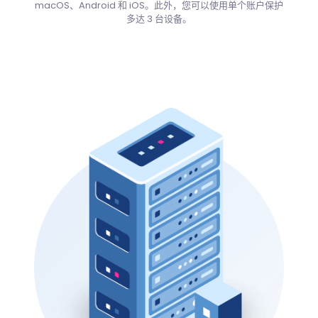
macOS、Android 和 iOS。此外，您可以使用单个账户保护
多达 3 台设备。