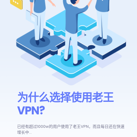
为什么选择使用老王
VPN?
已经有超过1000w的用户使用了老王VPN，而且每日还在快速
增长中...