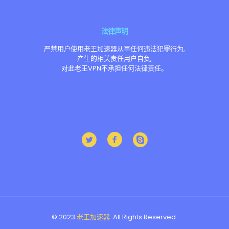
法律声明
严禁用户使用老王加速器从事任何违法犯罪行为,
产生的相关责任用户自负,
对此老王VPN不承担任何法律责任。
© 2023
老王加速器
. All Rights Reserved.