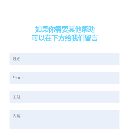
如果你需要其他帮助
可以在下方给我们留言