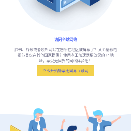
访问全球网络
脸书、谷歌或者境外网站在您所在地区被屏蔽了？某个精彩电
视节目仅在其他国家提供？使用老王加速器更改您的 IP 地
址，享受无国界的网络体验吧！
立即开始畅享无国界互联网