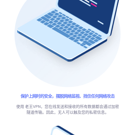
保护上网时的安全，摆脱网络监视、挡住任何网络攻击
使用 老王VPN，您在线发送和接收的所有数据都会通过加密
隧道传输。因此，无人可以触及您的私密信息。